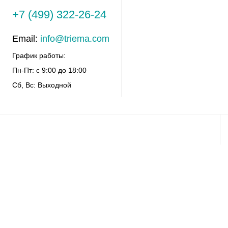
+7 (499) 322-26-24
Email:
info@triema.com
График работы:
Пн-Пт: с 9:00 до 18:00
Сб, Вс: Выходной