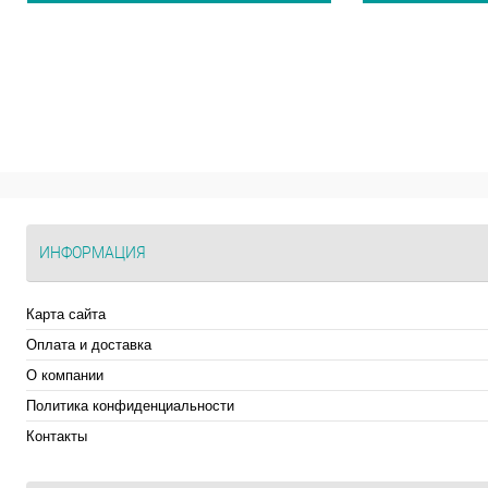
ИНФОРМАЦИЯ
Карта сайта
Оплата и доставка
О компании
Политика конфиденциальности
Контакты