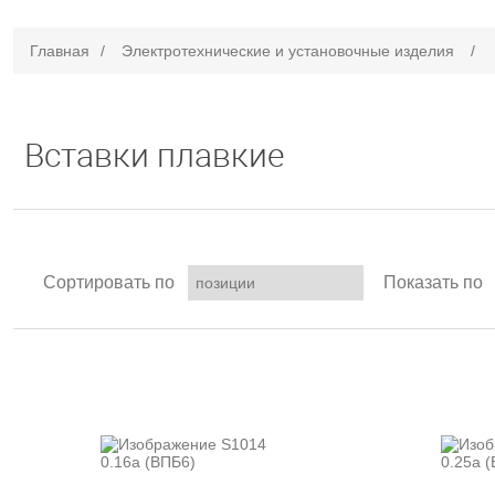
Главная
/
Электротехнические и установочные изделия
/
Вставки плавкие
Сортировать по
Показать по