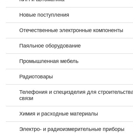
Новые поступления
Отечественные электронные компоненты
Паяльное оборудование
Промышленная мебель
Радиотовары
Телефония и специзделия для строительства
связи
Химия и расходные материалы
Электро- и радиоизмерительные приборы