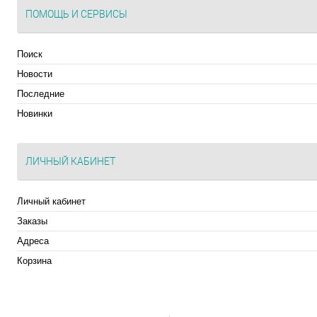
ПОМОЩЬ И СЕРВИСЫ
Поиск
Новости
Последние
Новинки
ЛИЧНЫЙ КАБИНЕТ
Личный кабинет
Заказы
Адреса
Корзина