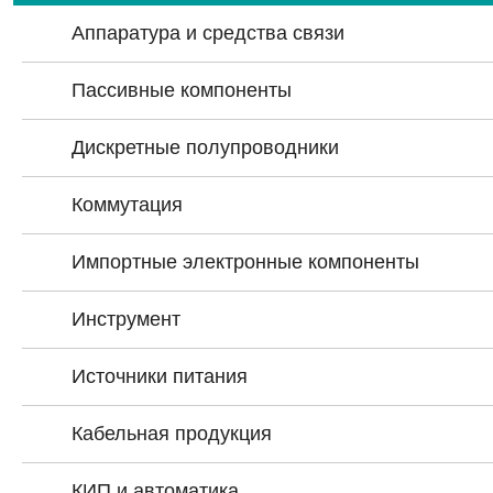
Аппаратура и средства связи
Пассивные компоненты
Дискретные полупроводники
Коммутация
Импортные электронные компоненты
Инструмент
Источники питания
Кабельная продукция
КИП и автоматика