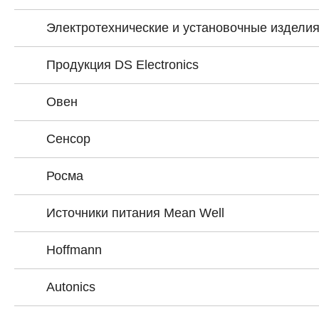
Электротехнические и установочные издели
Продукция DS Electronics
Овен
Сенсор
Росма
Источники питания Mean Well
Hoffmann
Autonics