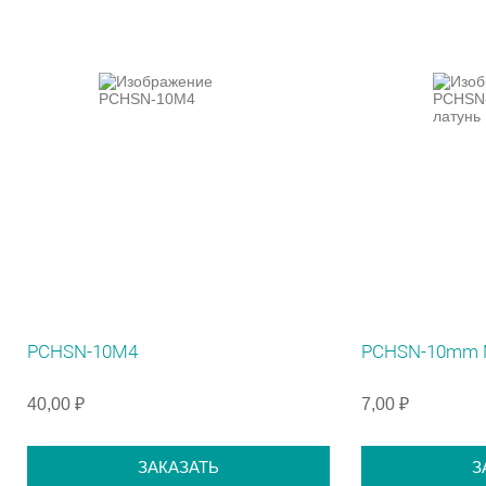
PCHSN-10M4
PCHSN-10mm 
40,00 ₽
7,00 ₽
ЗАКАЗАТЬ
З