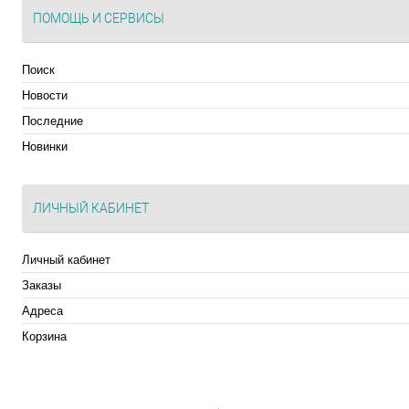
ПОМОЩЬ И СЕРВИСЫ
Поиск
Новости
Последние
Новинки
ЛИЧНЫЙ КАБИНЕТ
Личный кабинет
Заказы
Адреса
Корзина