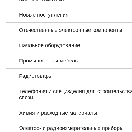
Новые поступления
Отечественные электронные компоненты
Паяльное оборудование
Промышленная мебель
Радиотовары
Телефония и специзделия для строительства
связи
Химия и расходные материалы
Электро- и радиоизмерительные приборы