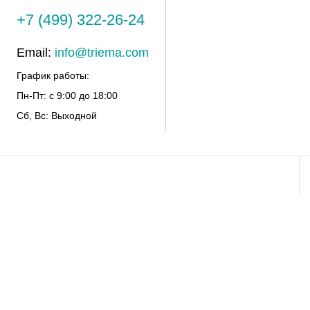
+7 (499) 322-26-24
Email:
info@triema.com
График работы:
Пн-Пт: с 9:00 до 18:00
Сб, Вс: Выходной