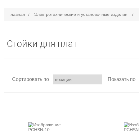
Главная
/
Электротехнические и установочные изделия
/
Стойки для плат
Сортировать по
Показать по