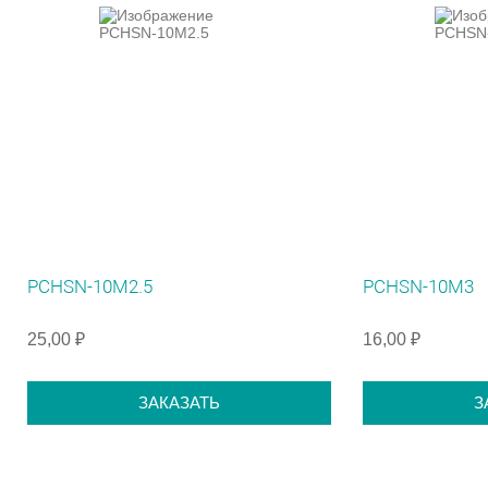
PCHSN-10M2.5
PCHSN-10M3
25,00 ₽
16,00 ₽
ЗАКАЗАТЬ
З