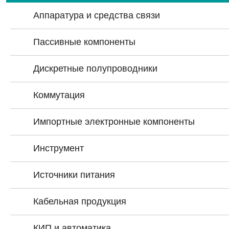
Аппаратура и средства связи
Пассивные компоненты
Дискретные полупроводники
Коммутация
Импортные электронные компоненты
Инструмент
Источники питания
Кабельная продукция
КИП и автоматика