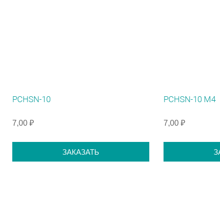
PCHSN-10
PCHSN-10 М4
7,00 ₽
7,00 ₽
ЗАКАЗАТЬ
З