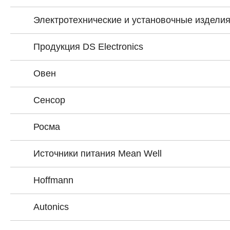
Электротехнические и установочные издели
Продукция DS Electronics
Овен
Сенсор
Росма
Источники питания Mean Well
Hoffmann
Autonics