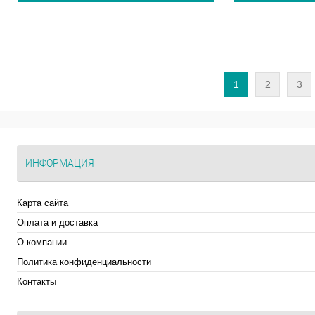
1
2
3
ИНФОРМАЦИЯ
Карта сайта
Оплата и доставка
О компании
Политика конфиденциальности
Контакты