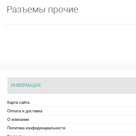
Разъемы прочие
ИНФОРМАЦИЯ
Карта сайта
Оплата и доставка
О компании
Политика конфиденциальности