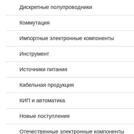
Дискретные полупроводники
Коммутация
Импортные электронные компоненты
Инструмент
Источники питания
Кабельная продукция
КИП и автоматика
Новые поступления
Отечественные электронные компоненты