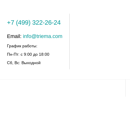
+7 (499) 322-26-24
Email:
info@triema.com
График работы:
Пн-Пт: с 9:00 до 18:00
Сб, Вс: Выходной