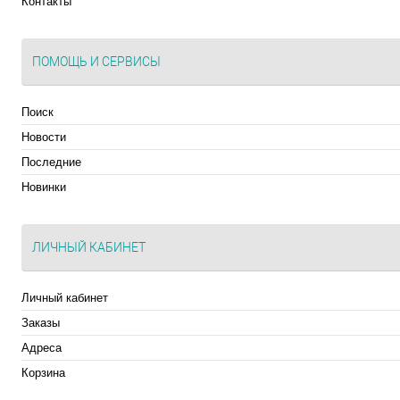
Контакты
ПОМОЩЬ И СЕРВИСЫ
Поиск
Новости
Последние
Новинки
ЛИЧНЫЙ КАБИНЕТ
Личный кабинет
Заказы
Адреса
Корзина