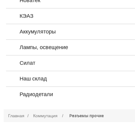
Новатек
КЭАЗ
Аккумуляторы
Лампы, освещение
Силат
Наш склад
Радиодетали
Разъемы прочие
Главная
/
Коммутация
/