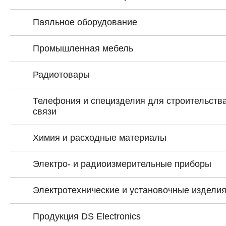
Паяльное оборудование
Промышленная мебель
Радиотовары
Телефония и специзделия для строительства
связи
Химия и расходные материалы
Электро- и радиоизмерительные приборы
Электротехнические и установочные издели
Продукция DS Electronics