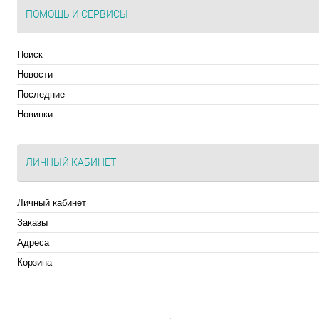
ПОМОЩЬ И СЕРВИСЫ
Поиск
Новости
Последние
Новинки
ЛИЧНЫЙ КАБИНЕТ
Личный кабинет
Заказы
Адреса
Корзина