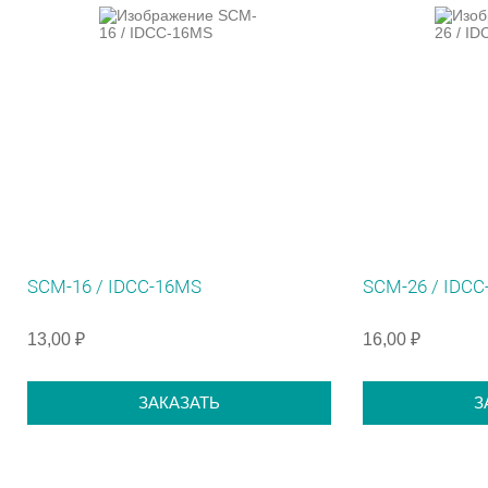
SCM-16 / IDCC-16MS
SCM-26 / IDC
13,00 ₽
16,00 ₽
ЗАКАЗАТЬ
З