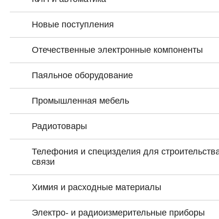
Новые поступления
Отечественные электронные компоненты
Паяльное оборудование
Промышленная мебель
Радиотовары
Телефония и специзделия для строительства
связи
Химия и расходные материалы
Электро- и радиоизмерительные приборы