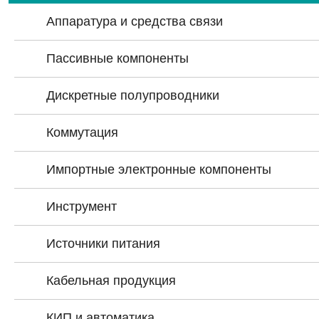
Аппаратура и средства связи
Пассивные компоненты
Дискретные полупроводники
Коммутация
Импортные электронные компоненты
Инструмент
Источники питания
Кабельная продукция
КИП и автоматика