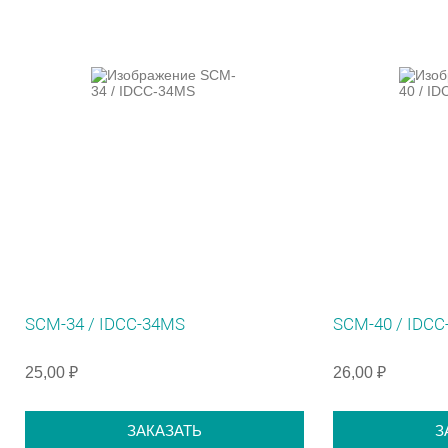
SCM-34 / IDCC-34MS
SCM-40 / IDC
25,00 ₽
26,00 ₽
ЗАКАЗАТЬ
З