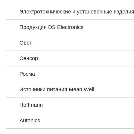
Электротехнические и установочные издели
Продукция DS Electronics
Овен
Сенсор
Росма
Источники питания Mean Well
Hoffmann
Autonics