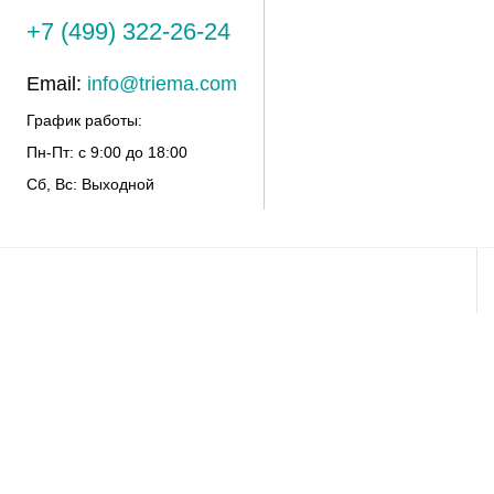
+7 (499) 322-26-24
Email:
info@triema.com
График работы:
Пн-Пт: с 9:00 до 18:00
Сб, Вс: Выходной