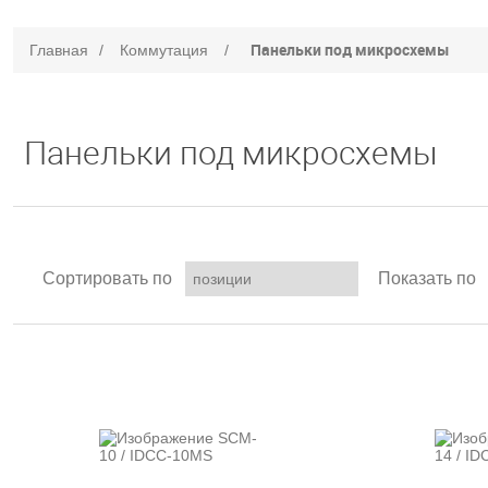
Панельки под микросхемы
Главная
/
Коммутация
/
Панельки под микросхемы
Сортировать по
Показать по