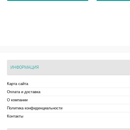
ИНФОРМАЦИЯ
Карта сайта
Оплата и доставка
О компании
Политика конфиденциальности
Контакты