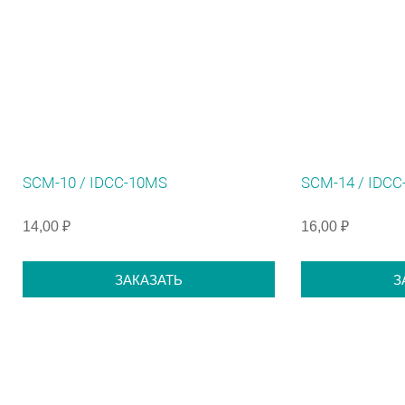
SCM-10 / IDCC-10MS
SCM-14 / IDC
14,00 ₽
16,00 ₽
ЗАКАЗАТЬ
З