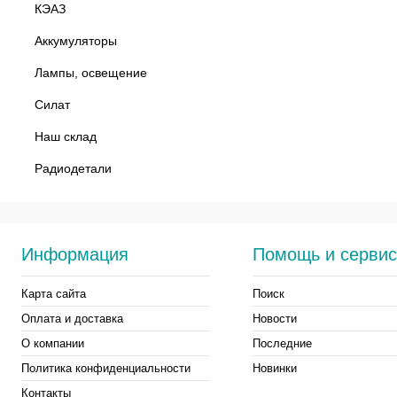
КЭАЗ
Аккумуляторы
Лампы, освещение
Силат
Наш склад
Радиодетали
Информация
Помощь и серви
Карта сайта
Поиск
Оплата и доставка
Новости
О компании
Последние
Политика конфиденциальности
Новинки
Контакты