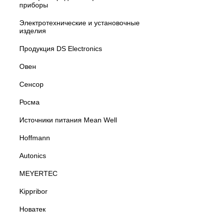
приборы
Электротехнические и установочные
изделия
Продукция DS Electronics
Овен
Сенсор
Росма
Источники питания Mean Well
Hoffmann
Autonics
MEYERTEC
Kippribor
Новатек