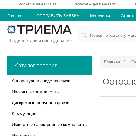
МОСКВА 8(499)322-26-24
ВОРОНЕЖ 8(473)300-33-73
Главная
ОТПРАВИТЬ ЗАЯВКУ
Магазины
Оплата
Радиодетали и оборудование
Главная
/
КЭ
Каталог товаров
Фотоэл
Аппаратура и средства связи
Пассивные компоненты
Дискретные полупроводники
Коммутация
Импортные электронные компоненты
Инструмент