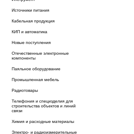
Источники питания
Кабельная продукция
КИП и автоматика
Новые поступления
Отечественные электронные
компоненты
Паяльное оборудование
Промышленная мебель
Радиотовары
Телефония и специзделия для
строительства объектов и линий
связи
Химия и расходные материалы
Электро- и радиоизмерительные